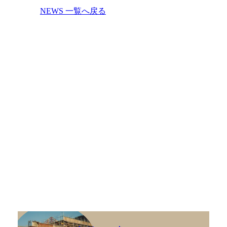
NEWS 一覧へ戻る