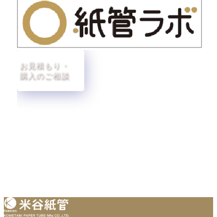
お見積もり・
購入のご相談