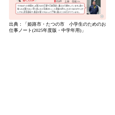
出典：「姫路市・たつの市 小学生のためのお
仕事ノート(2025年度版・中学年用)」