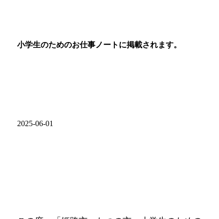
小学生のためのお仕事ノートに掲載されます。
2025-06-01