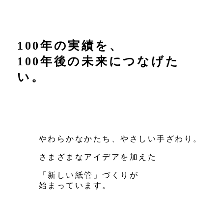
100年の実績を、
100年後の未来に
つなげた
い。
やわらかなかたち、
やさしい手ざわり。
さまざまなアイデアを加えた
「新しい紙管」づくりが
始まっています。