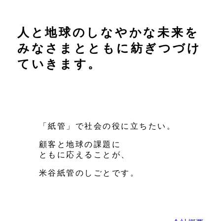
人と地球の
しなやかな未来を
みなさまとともに
紡ぎつづけ
ていきます。
「紙管」で社会の役に
立ちたい。
顧客と地球の課題に
ともに応えることが、
米谷紙管のしごとです。