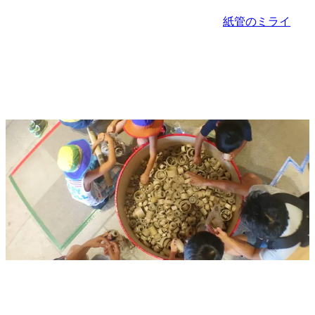
紙管のミライ