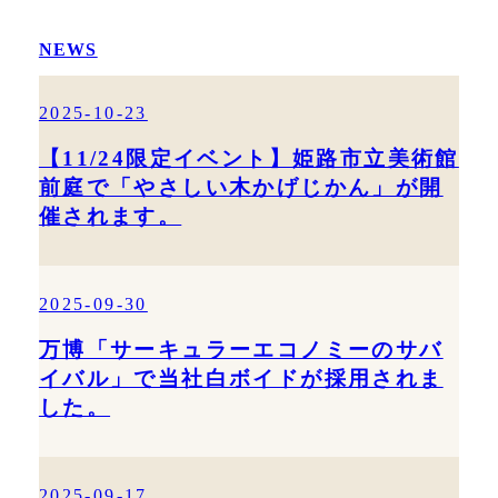
NEWS
2025-10-23
【11/24限定イベント】姫路市立美術館
前庭で「やさしい木かげじかん」が開
催されます。
2025-09-30
万博「サーキュラーエコノミーのサバ
イバル」で当社白ボイドが採用されま
した。
2025-09-17