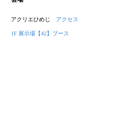
アクリエひめじ
アクセス
1F 展示場【42】ブース