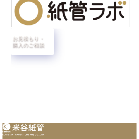
お見積もり・
購入のご相談