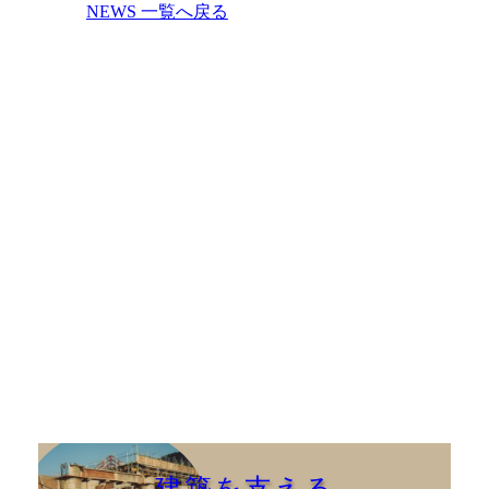
NEWS 一覧へ戻る
建築を支える